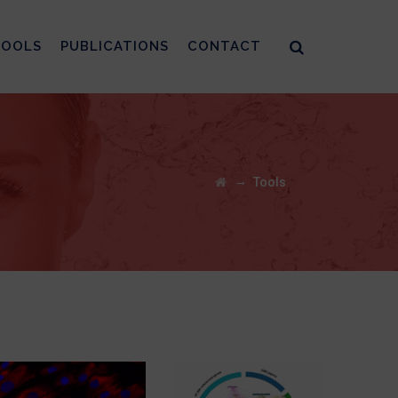
TOOLS
PUBLICATIONS
CONTACT
→
Tools