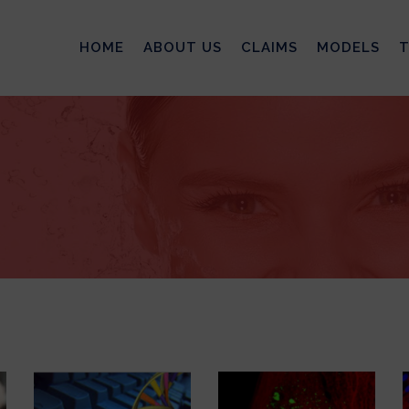
HOME
ABOUT US
CLAIMS
MODELS