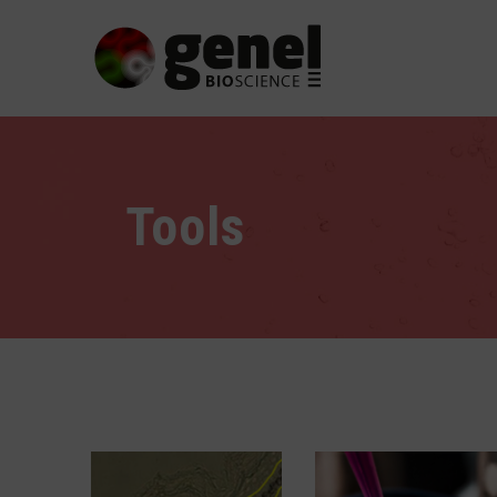
Tools