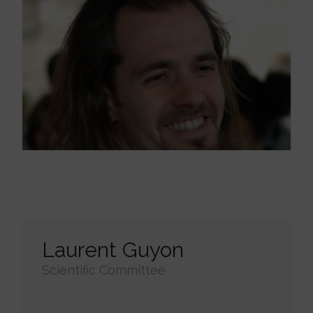
Laurent Guyon
Scientific Committee