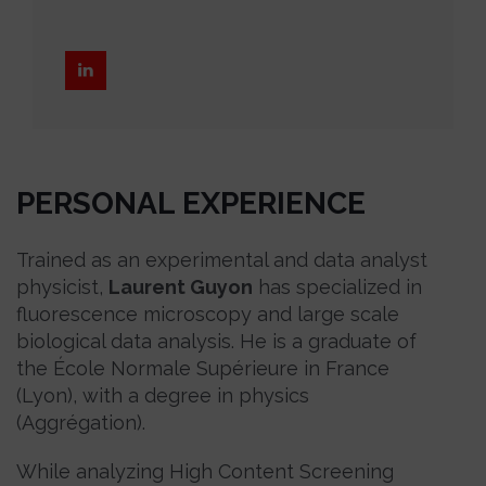
PERSONAL EXPERIENCE
Trained as an experimental and data analyst
physicist,
Laurent Guyon
has specialized in
fluorescence microscopy and large scale
biological data analysis. He is a graduate of
the École Normale Supérieure in France
(Lyon), with a degree in physics
(Aggrégation).
While analyzing High Content Screening