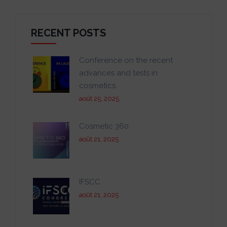
RECENT POSTS
Conference on the recent
advances and tests in
cosmetics.
août 25, 2025
Cosmetic 360
août 21, 2025
IFSCC
août 21, 2025