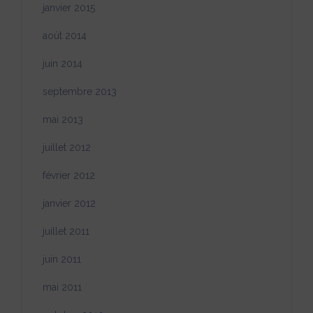
janvier 2015
août 2014
juin 2014
septembre 2013
mai 2013
juillet 2012
février 2012
janvier 2012
juillet 2011
juin 2011
mai 2011