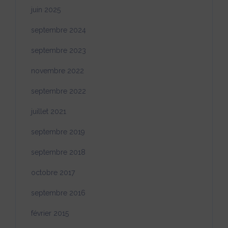
juin 2025
septembre 2024
septembre 2023
novembre 2022
septembre 2022
juillet 2021
septembre 2019
septembre 2018
octobre 2017
septembre 2016
février 2015