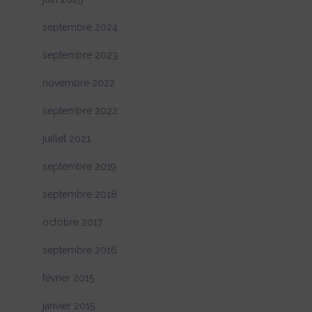
septembre 2024
septembre 2023
novembre 2022
septembre 2022
juillet 2021
septembre 2019
septembre 2018
octobre 2017
septembre 2016
février 2015
janvier 2015