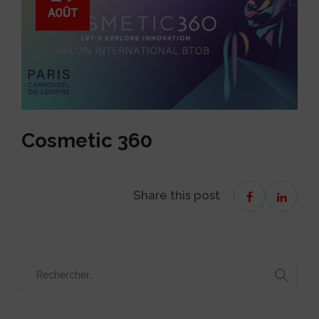
AOÛT
Cosmetic 360
Share this post
Rechercher :