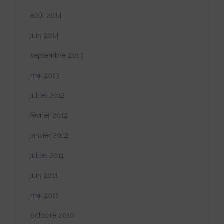
août 2014
juin 2014
septembre 2013
mai 2013
juillet 2012
février 2012
janvier 2012
juillet 2011
juin 2011
mai 2011
octobre 2010