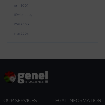
juin 2009
février 2009
mai 2006
mai 2004
OUR SERVICES
LEGAL INFORMATION