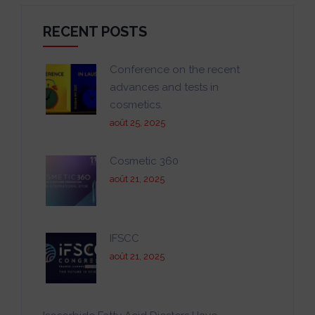
RECENT POSTS
Conference on the recent
advances and tests in
cosmetics.
août 25, 2025
Cosmetic 360
août 21, 2025
IFSCC
août 21, 2025