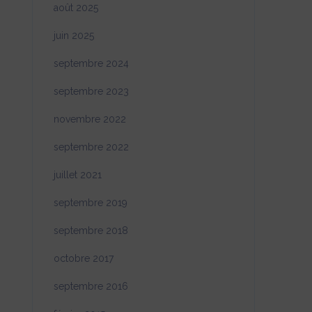
août 2025
juin 2025
septembre 2024
septembre 2023
novembre 2022
septembre 2022
juillet 2021
septembre 2019
septembre 2018
octobre 2017
septembre 2016