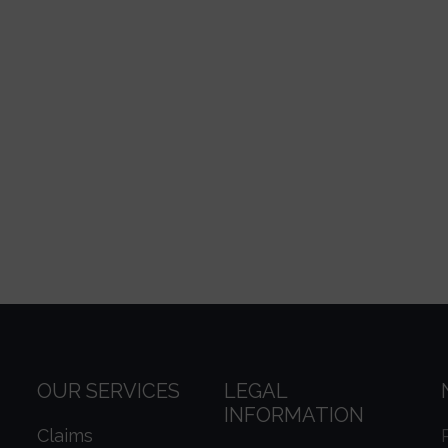
OUR SERVICES
LEGAL
INFORMATION
Claims