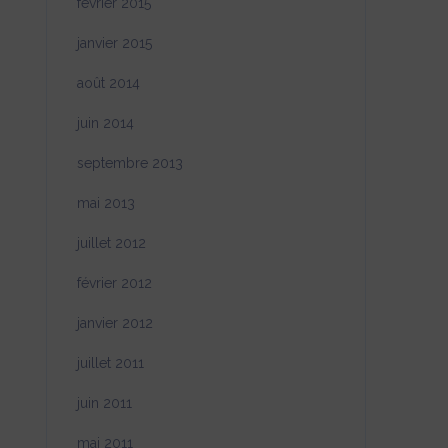
février 2015
janvier 2015
août 2014
juin 2014
septembre 2013
mai 2013
juillet 2012
février 2012
janvier 2012
juillet 2011
juin 2011
mai 2011