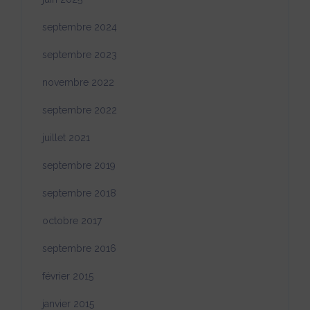
septembre 2024
septembre 2023
novembre 2022
septembre 2022
juillet 2021
septembre 2019
septembre 2018
octobre 2017
septembre 2016
février 2015
janvier 2015