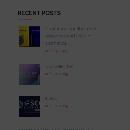
RECENT POSTS
Conference on the recent
advances and tests in
cosmetics.
août 25, 2025
Cosmetic 360
août 21, 2025
IFSCC
août 21, 2025