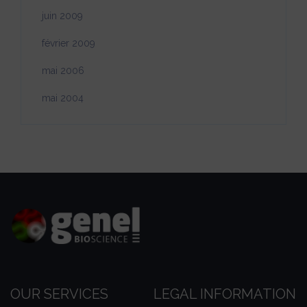
juin 2009
février 2009
mai 2006
mai 2004
OUR SERVICES
LEGAL INFORMATION