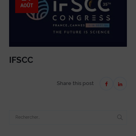
AOÛT
IFSCC
Share this post
Rechercher :