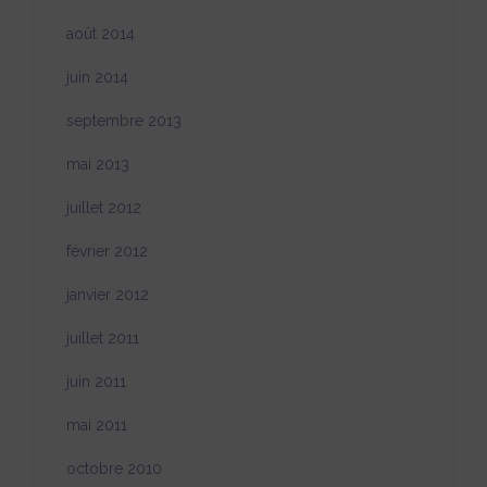
août 2014
juin 2014
septembre 2013
mai 2013
juillet 2012
février 2012
janvier 2012
juillet 2011
juin 2011
mai 2011
octobre 2010