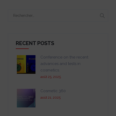
Rechercher :
RECENT POSTS
Conference on the recent
advances and tests in
cosmetics.
août 25, 2025
Cosmetic 360
août 21, 2025