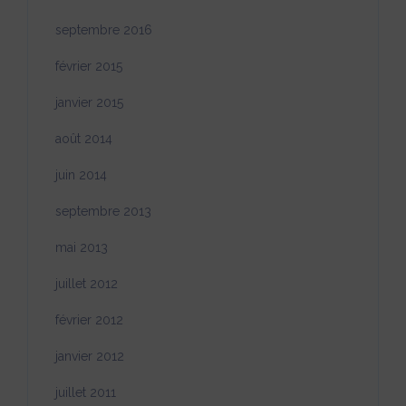
septembre 2016
février 2015
janvier 2015
août 2014
juin 2014
septembre 2013
mai 2013
juillet 2012
février 2012
janvier 2012
juillet 2011