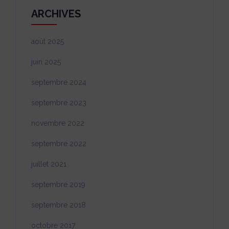
ARCHIVES
août 2025
juin 2025
septembre 2024
septembre 2023
novembre 2022
septembre 2022
juillet 2021
septembre 2019
septembre 2018
octobre 2017