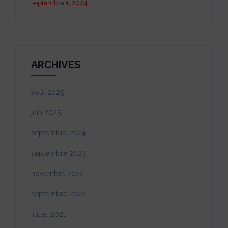
septembre 1, 2024
ARCHIVES
août 2025
juin 2025
septembre 2024
septembre 2023
novembre 2022
septembre 2022
juillet 2021