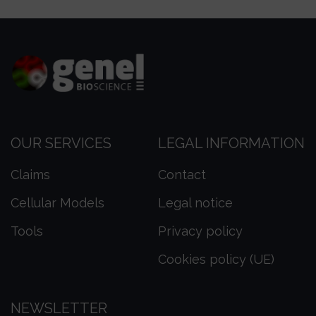
OUR SERVICES
LEGAL INFORMATION
Claims
Contact
Cellular Models
Legal notice
Tools
Privacy policy
Cookies policy (UE)
NEWSLETTER