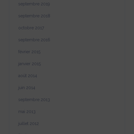
septembre 2019
septembre 2018
octobre 2017
septembre 2016
février 2015
janvier 2015
août 2014
juin 2014
septembre 2013
mai 2013
juillet 2012