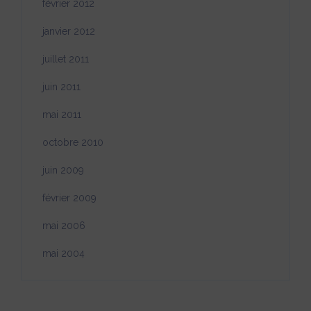
février 2012
janvier 2012
juillet 2011
juin 2011
mai 2011
octobre 2010
juin 2009
février 2009
mai 2006
mai 2004