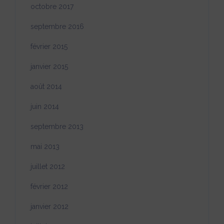
octobre 2017
septembre 2016
février 2015
janvier 2015
août 2014
juin 2014
septembre 2013
mai 2013
juillet 2012
février 2012
janvier 2012