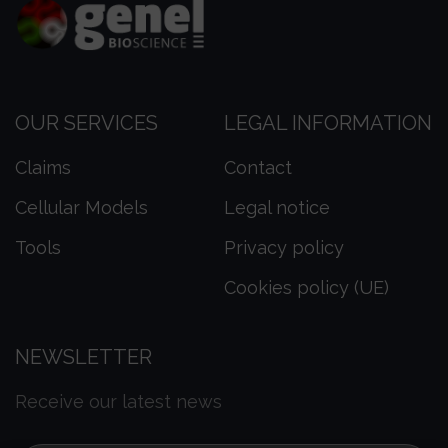
OUR SERVICES
LEGAL INFORMATION
Claims
Contact
Cellular Models
Legal notice
Tools
Privacy policy
Cookies policy (UE)
NEWSLETTER
Receive our latest news