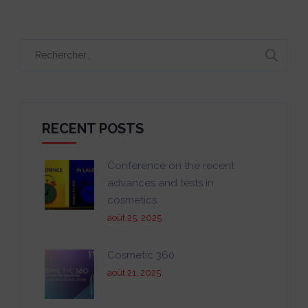
Rechercher :
RECENT POSTS
Conference on the recent
advances and tests in
cosmetics.
août 25, 2025
Cosmetic 360
août 21, 2025