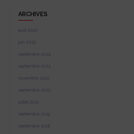
ARCHIVES
août 2025
juin 2025
septembre 2024
septembre 2023
novembre 2022
septembre 2022
juillet 2021
septembre 2019
septembre 2018