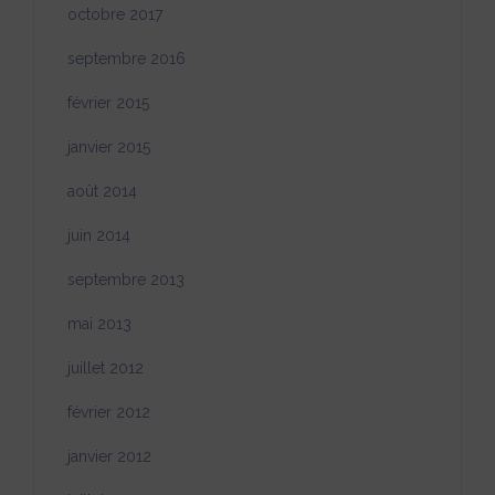
octobre 2017
septembre 2016
février 2015
janvier 2015
août 2014
juin 2014
septembre 2013
mai 2013
juillet 2012
février 2012
janvier 2012