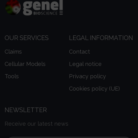
OUR SERVICES
LEGAL INFORMATION
Claims
Contact
Cellular Models
Legal notice
Tools
Privacy policy
Cookies policy (UE)
NEWSLETTER
Receive our latest news