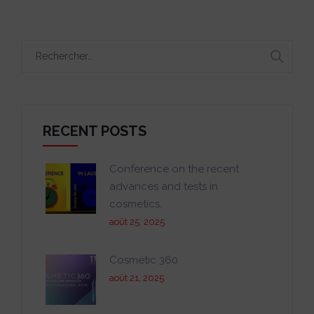
Rechercher :
RECENT POSTS
Conference on the recent
advances and tests in
cosmetics.
août 25, 2025
Cosmetic 360
août 21, 2025