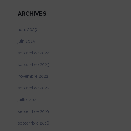
ARCHIVES
août 2025
juin 2025
septembre 2024
septembre 2023
novembre 2022
septembre 2022
juillet 2021
septembre 2019
septembre 2018