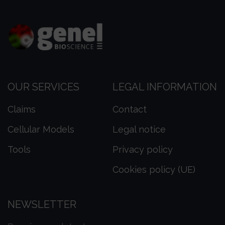
OUR SERVICES
LEGAL INFORMATION
Claims
Contact
Cellular Models
Legal notice
Tools
Privacy policy
Cookies policy (UE)
NEWSLETTER