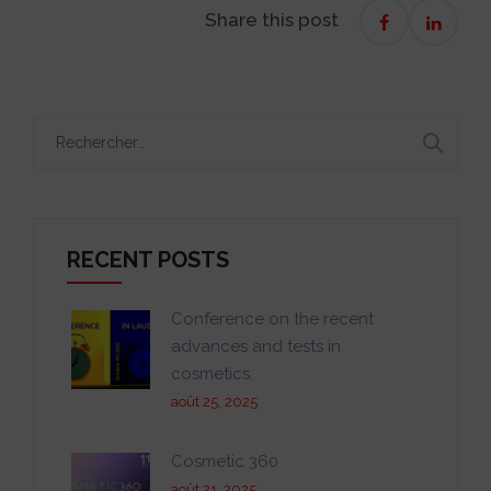
Share this post
Rechercher :
RECENT POSTS
Conference on the recent
advances and tests in
cosmetics.
août 25, 2025
Cosmetic 360
août 21, 2025