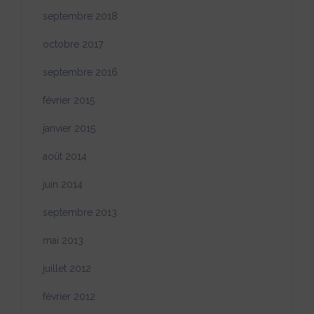
septembre 2018
octobre 2017
septembre 2016
février 2015
janvier 2015
août 2014
juin 2014
septembre 2013
mai 2013
juillet 2012
février 2012