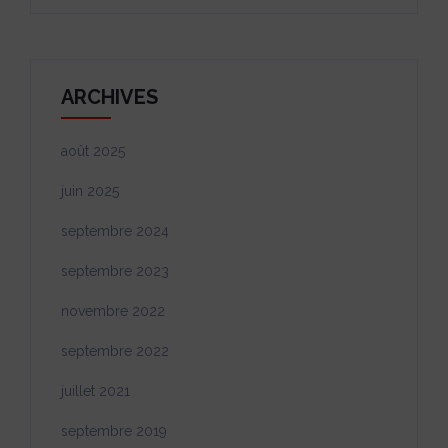
ARCHIVES
août 2025
juin 2025
septembre 2024
septembre 2023
novembre 2022
septembre 2022
juillet 2021
septembre 2019