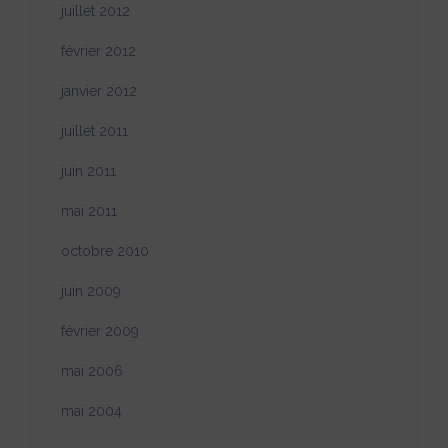
juillet 2012
février 2012
janvier 2012
juillet 2011
juin 2011
mai 2011
octobre 2010
juin 2009
février 2009
mai 2006
mai 2004