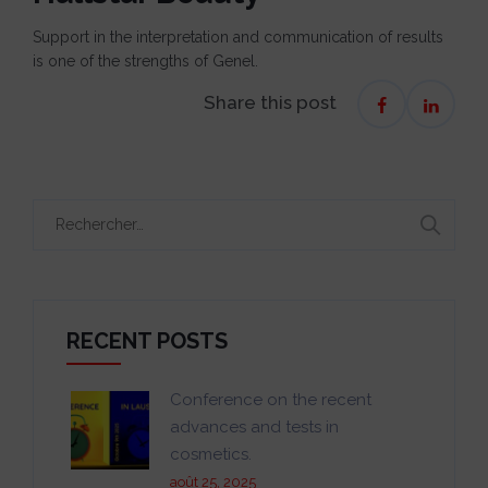
Support in the interpretation and communication of results
is one of the strengths of Genel.
Share this post
Rechercher :
RECENT POSTS
Conference on the recent
advances and tests in
cosmetics.
août 25, 2025