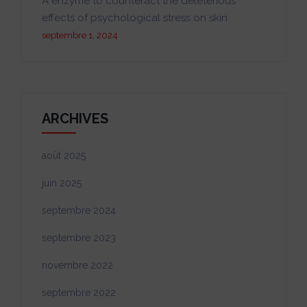
A enzyme to counteract the deleterious
effects of psychological stress on skin
septembre 1, 2024
ARCHIVES
août 2025
juin 2025
septembre 2024
septembre 2023
novembre 2022
septembre 2022