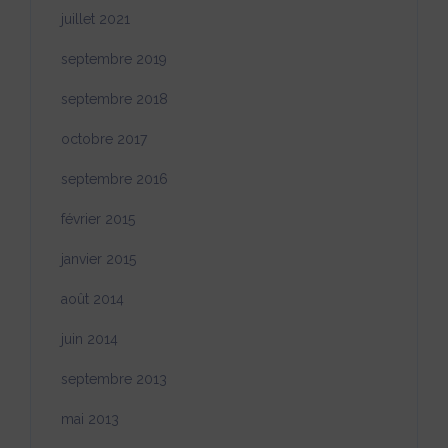
juillet 2021
septembre 2019
septembre 2018
octobre 2017
septembre 2016
février 2015
janvier 2015
août 2014
juin 2014
septembre 2013
mai 2013