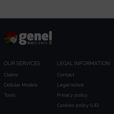
OUR SERVICES
LEGAL INFORMATION
Claims
Contact
Cellular Models
Legal notice
Tools
Privacy policy
Cookies policy (UE)